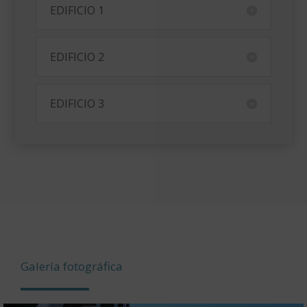
EDIFICIO 1
EDIFICIO 2
EDIFICIO 3
Galería fotográfica