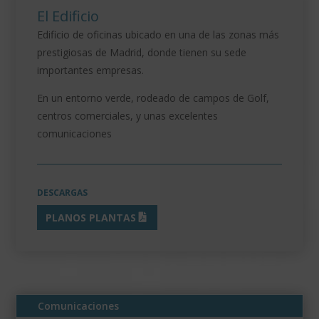
El Edificio
Edificio de oficinas ubicado en una de las zonas más
prestigiosas de Madrid, donde tienen su sede
importantes empresas.
En un entorno verde, rodeado de campos de Golf,
centros comerciales, y unas excelentes
comunicaciones
DESCARGAS
PLANOS PLANTAS
Comunicaciones