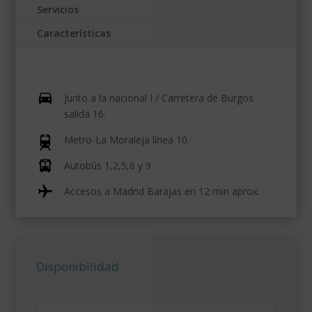
Servicios
Características
Junto a la nacional I / Carretera de Burgos
salida 16.
Metro-La Moraleja línea 10.
Autobús 1,2,5,6 y 9.
Accesos a Madrid Barajas en 12 min aprox.
Disponibilidad