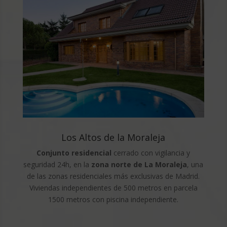
Los Altos de la Moraleja
Conjunto residencial
cerrado con vigilancia y
seguridad 24h, en la
zona norte de La Moraleja
, una
de las zonas residenciales más exclusivas de Madrid.
Viviendas independientes de 500 metros en parcela
1500 metros con piscina independiente.