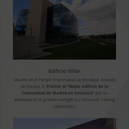
Edificio Villar
Situado en el Parque Empresarial La Moraleja, Avenida
de Europa, 6.
Premio al “Mejor edificio de la
Comunidad de Madrid en Inmótica”
por su
eficiencia en la gestión energética y funcional. Parking
subterráneo.