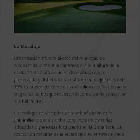
La Moraleja
Urbanización situada al este del municipio de
Alcobendas, junto a la carretera A-1 a la altura de la
salida 12. Se trata de un núcleo naturalmente
preservado y distinto de su entorno en el que más del
70% es superficie verde y cuyas valiosas características
originales de bosque mediterráneo tratan de conservar
sus habitantes.
La tipología de viviendas de la urbanización es la
unifamiliar aislada y ocho conjuntos de viviendas
adosadas o pareadas localizados en la Zona Este. La
ocupación máxima de la edificación es el 10% de cada