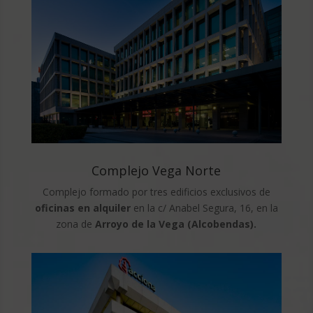
Complejo Vega Norte
Complejo formado por tres edificios exclusivos de
oficinas en alquiler
en la c/ Anabel Segura, 16, en la
zona de
Arroyo de la Vega (Alcobendas).