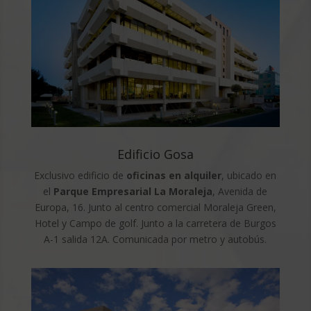
Edificio Gosa
Exclusivo edificio de
oficinas en alquiler
, ubicado en
el
Parque Empresarial La Moraleja
, Avenida de
Europa, 16. Junto al centro comercial Moraleja Green,
Hotel y Campo de golf. Junto a la carretera de Burgos
A-1 salida 12A. Comunicada por metro y autobús.